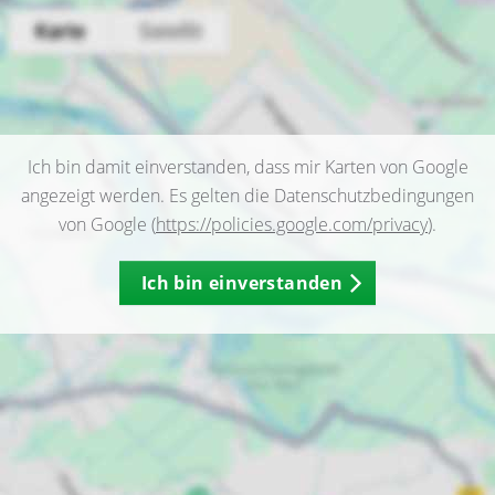
Ich bin damit einverstanden, dass mir Karten von Google
angezeigt werden. Es gelten die Datenschutzbedingungen
von Google (
https://policies.google.com/privacy
).
Ich bin einverstanden