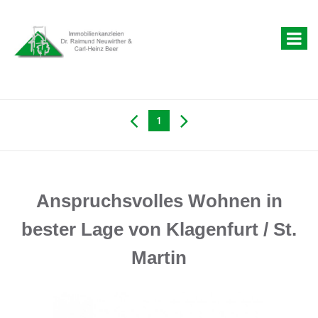
1
Anspruchsvolles Wohnen in
bester Lage von Klagenfurt / St.
Martin