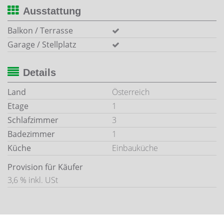
Ausstattung
Balkon / Terrasse
Garage / Stellplatz
Details
Land
Österreich
Etage
1
Schlafzimmer
3
Badezimmer
1
Küche
Einbauküche
Provision für Käufer
3,6 % inkl. USt