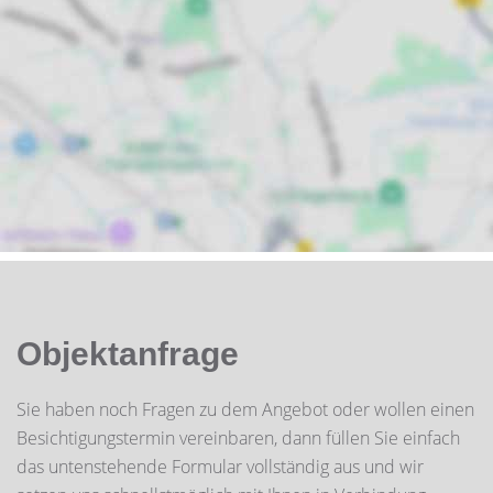
Objektanfrage
Sie haben noch Fragen zu dem Angebot oder wollen einen
Besichtigungstermin vereinbaren, dann füllen Sie einfach
das untenstehende Formular vollständig aus und wir