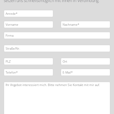
setzen uns schnellstmöglich mit Ihnen in Verbindung.