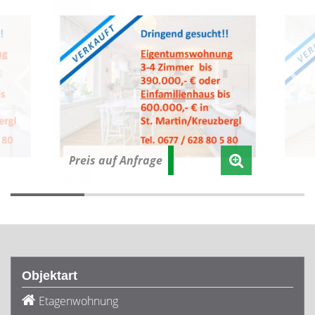
Preis auf Anfrage
Objektart
Etagenwohnung