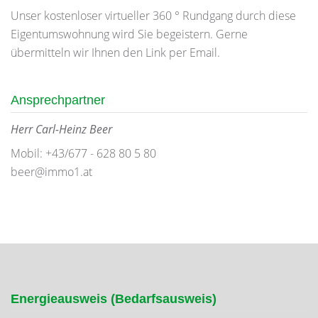
Unser kostenloser virtueller 360 ° Rundgang durch diese
Eigentumswohnung wird Sie begeistern. Gerne
übermitteln wir Ihnen den Link per Email.
Ansprechpartner
Herr Carl-Heinz Beer
Mobil: +43/677 - 628 80 5 80
beer@immo1.at
Energieausweis (Bedarfsausweis)