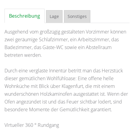
Beschreibung
Lage
Sonstiges
Ausgehend vom großzügig gestalteten Vorzimmer können
zwei geräumige Schlafzimmer, ein Arbeitszimmer, das
Badezimmer, das Gäste-WC sowie ein Abstellraum
betreten werden.
Durch eine verglaste Innentür betritt man das Herzstück
dieser gemütlichen Wohlfühloase: Eine offene helle
Wohnküche mit Blick über Klagenfurt, die mit einem
wunderschönen Holzkaminofen ausgestattet ist. Wenn der
Ofen angezündet ist und das Feuer sichtbar lodert, sind
besondere Momente der Gemütlichkeit garantiert.
Virtueller 360 ° Rundgang