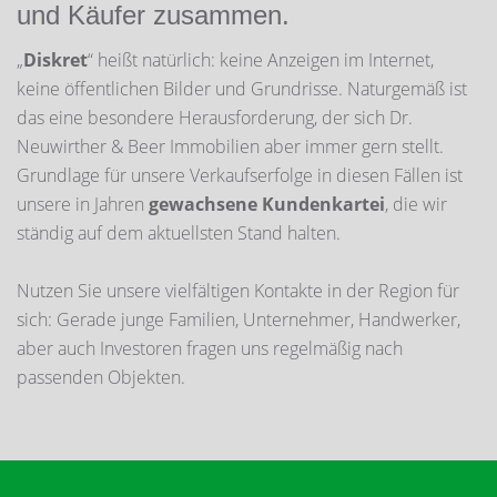
und Käufer zusammen.
„
Diskret
“ heißt natürlich: keine Anzeigen im Internet,
keine öffentlichen Bilder und Grundrisse. Naturgemäß ist
das eine besondere Herausforderung, der sich Dr.
Neuwirther & Beer Immobilien aber immer gern stellt.
Grundlage für unsere Verkaufserfolge in diesen Fällen ist
unsere in Jahren
gewachsene Kundenkartei
, die wir
ständig auf dem aktuellsten Stand halten.
Nutzen Sie unsere vielfältigen Kontakte in der Region für
sich: Gerade junge Familien, Unternehmer, Handwerker,
aber auch Investoren fragen uns regelmäßig nach
passenden Objekten.