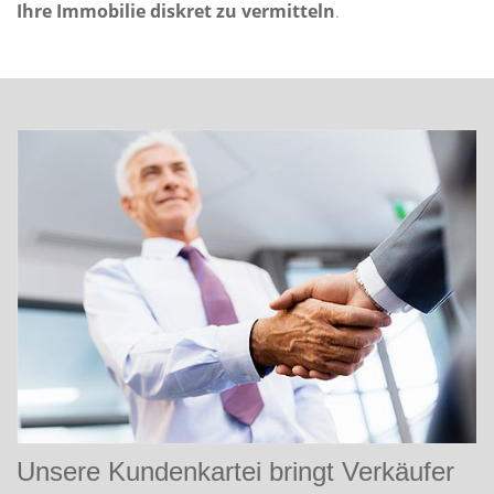
Ihre Immobilie diskret zu vermitteln
.
Unsere Kundenkartei bringt Verkäufer