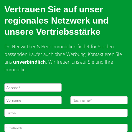
Vertrauen Sie auf unser
regionales Netzwerk und
unsere Vertriebsstärke
Dr. Neuwirther & Beer Immobilien findet für Sie den
passenden Käufer auch ohne Werbung. Kontaktieren Sie
uns
unverbindlich
. Wir freuen uns auf Sie und Ihre
Immobilie.