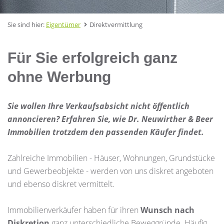
Sie sind hier:
Eigentümer
Direktvermittlung
Für Sie erfolgreich ganz
ohne Werbung
Sie wollen Ihre Verkaufsabsicht nicht öffentlich
annoncieren? Erfahren Sie, wie Dr. Neuwirther & Beer
Immobilien trotzdem den passenden Käufer findet.
Zahlreiche Immobilien - Häuser, Wohnungen, Grundstücke
und Gewerbeobjekte - werden von uns diskret angeboten
und ebenso diskret vermittelt.
Immobilienverkäufer haben für ihren
Wunsch nach
Diskretion
ganz unterschiedliche Beweggründe. Häufig