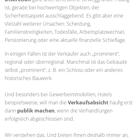
ist, gerade bei hochwertigen Objekten, der
Sicherheitsaspekt ausschlaggebend. Es gibt aber eine
Vielzahl weiterer Ursachen: Scheidung,
Familienstreitigkeiten, Todesfälle, Arbeitsplatzwechsel,
Pensionierung oder eine aktuelle finanzielle Schieflage.
In einigen Fällen ist der Verkäufer auch „prominent“,
regional oder überregional. Manchmal ist das Gebäude
selbst „prominent“, z. B. ein Schloss oder ein anderes
historisches Bauwerk.
Und besonders bei Gewerbeimmobilien, Hotels
beispielsweise, will man die
Verkaufsabsicht
häufig erst
dann
publik machen
, wenn die Verhandlungen
erfolgreich abgeschlossen sind.
Wir verstehen das. Und bieten Ihnen deshalb immer an,