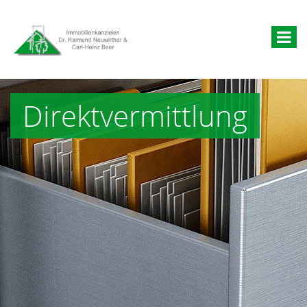
Direktvermittlung