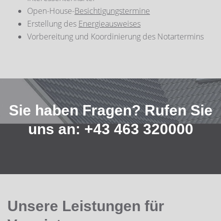
Open-House-
Besichtigungstermine
Erstellung des
Energieausweises
Vorbereitung und Koordinierung des Notartermins
Sie haben Fragen? Rufen Sie
uns an: +43 463 320000
Unsere Leistungen für