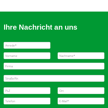
Ihre Nachricht an uns