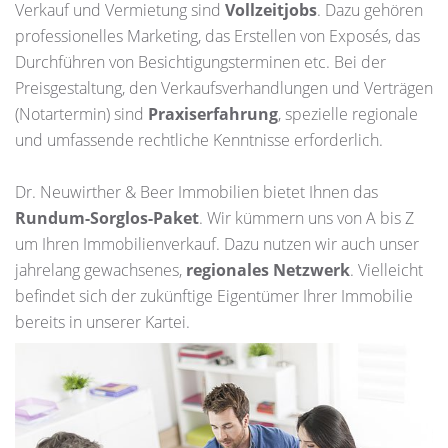
Verkauf und Vermietung sind
Vollzeitjobs
. Dazu gehören
professionelles Marketing, das Erstellen von Exposés, das
Durchführen von Besichtigungsterminen etc. Bei der
Preisgestaltung, den Verkaufsverhandlungen und Verträgen
(Notartermin) sind
Praxiserfahrung
, spezielle regionale
und umfassende rechtliche Kenntnisse erforderlich.
Dr. Neuwirther & Beer Immobilien bietet Ihnen das
Rundum-Sorglos-Paket
. Wir kümmern uns von A bis Z
um Ihren Immobilienverkauf. Dazu nutzen wir auch unser
jahrelang gewachsenes,
regionales Netzwerk
. Vielleicht
befindet sich der zukünftige Eigentümer Ihrer Immobilie
bereits in unserer Kartei.