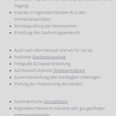
Staging)
Inserate in regionalen Medien & in den
Immobilienportalen
Bonitätsprüfung der Interessenten
Erstellung des Kaufvertragsentwurfs
Auch nach dem Verkauf sind wir für Sie da
fundierte
Marktpreisanalyse
Fotografie & Exposé-Erstellung
Auf Wunsch diskrete
Direktvermittlung
Zusammenstellung aller benötigten Unterlagen
Prüfung der Finanzierung des Käufers
Fachmännische
Vermarktung
Regionales Netzwerk inklusive sehr gut gepflegter
Interessentenkartei