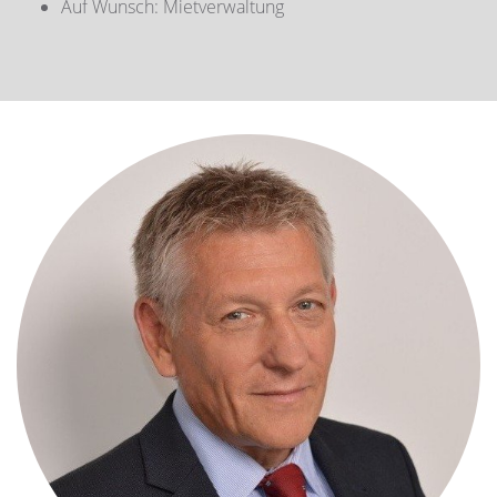
Auf Wunsch: Mietverwaltung