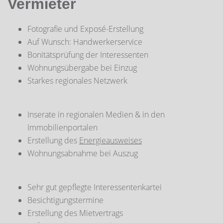
Vermieter
Fotografie und Exposé-Erstellung
Auf Wunsch: Handwerkerservice
Bonitätsprüfung der Interessenten
Wohnungsübergabe bei Einzug
Starkes regionales Netzwerk
Inserate in regionalen Medien & in den
Immobilienportalen
Erstellung des
Energieausweises
Wohnungsabnahme bei Auszug
Sehr gut gepflegte Interessentenkartei
Besichtigungstermine
Erstellung des Mietvertrags