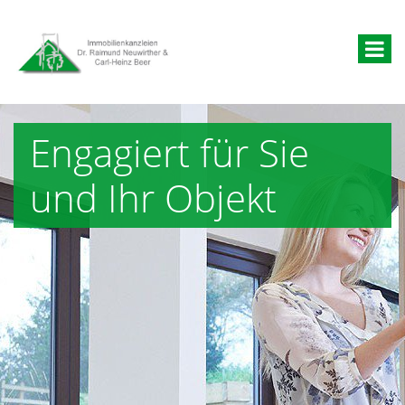
Engagiert für Sie
und Ihr Objekt