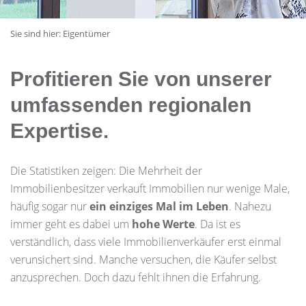
Sie sind hier:
Eigentümer
Profitieren Sie von unserer
umfassenden regionalen
Expertise.
Die Statistiken zeigen: Die Mehrheit der
Immobilienbesitzer verkauft Immobilien nur wenige Male,
häufig sogar nur
ein einziges Mal im Leben
. Nahezu
immer geht es dabei um
hohe Werte
. Da ist es
verständlich, dass viele Immobilienverkäufer erst einmal
verunsichert sind. Manche versuchen, die Käufer selbst
anzusprechen. Doch dazu fehlt ihnen die Erfahrung.