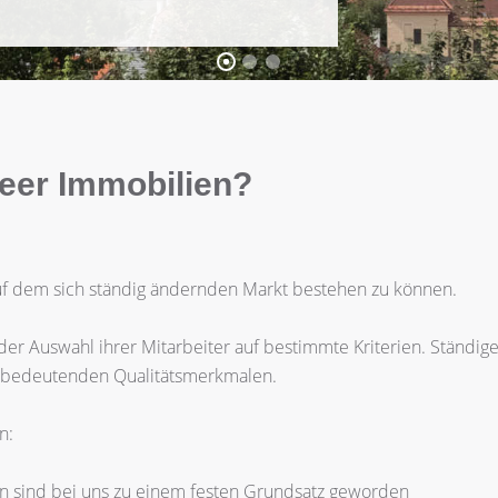
eer Immobilien?
 auf dem sich ständig ändernden Markt bestehen zu können.
er Auswahl ihrer Mitarbeiter auf bestimmte Kriterien. Ständig
 bedeutenden Qualitätsmerkmalen.
n:
sind bei uns zu einem festen Grundsatz geworden