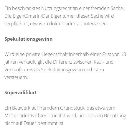
Ein beschränktes Nutzungsrecht an einer fremden Sache.
Die Eigentümerin/Der Eigentümer dieser Sache wird
verpflichtet, etwas zu dulden oder zu unterlassen.
Spekulationsgewinn
Wird eine private Liegenschaft innerhalb einer Frist von 10
Jahren verkauft, gilt die Differenz zwischen Kauf- und
Verkaufspreis als Spekulationsgewinn und ist zu
versteuern.
Superädifikat
Ein Bauwerk auf fremdem Grundstück, das etwa vom
Mieter oder Pächter errichtet wird, und dessen Benutzung
nicht auf Dauer bestimmt ist.