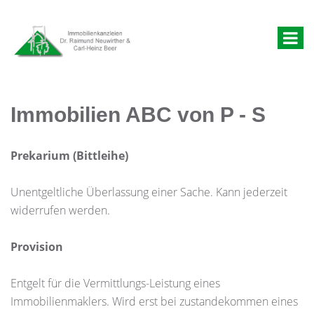
Immobilien ABC von P - S
Prekarium (Bittleihe)
Unentgeltliche Überlassung einer Sache. Kann jederzeit
widerrufen werden.
Provision
Entgelt für die Vermittlungs-Leistung eines
Immobilienmaklers. Wird erst bei zustandekommen eines