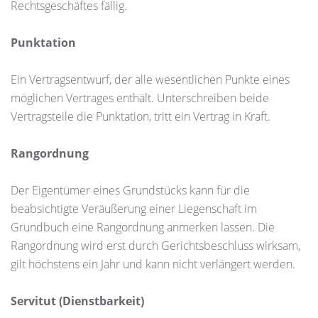
Rechtsgeschäftes fällig.
Punktation
Ein Vertragsentwurf, der alle wesentlichen Punkte eines
möglichen Vertrages enthält. Unterschreiben beide
Vertragsteile die Punktation, tritt ein Vertrag in Kraft.
Rangordnung
Der Eigentümer eines Grundstücks kann für die
beabsichtigte Veräußerung einer Liegenschaft im
Grundbuch eine Rangordnung anmerken lassen. Die
Rangordnung wird erst durch Gerichtsbeschluss wirksam,
gilt höchstens ein Jahr und kann nicht verlängert werden.
Servitut (Dienstbarkeit)