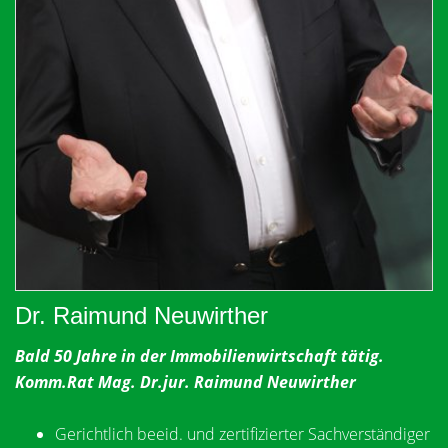
Dr. Raimund Neuwirther
Bald 50 Jahre in der Immobilienwirtschaft tätig.
Komm.Rat Mag. Dr.jur. Raimund Neuwirther
Gerichtlich beeid. und zertifizierter Sachverständiger