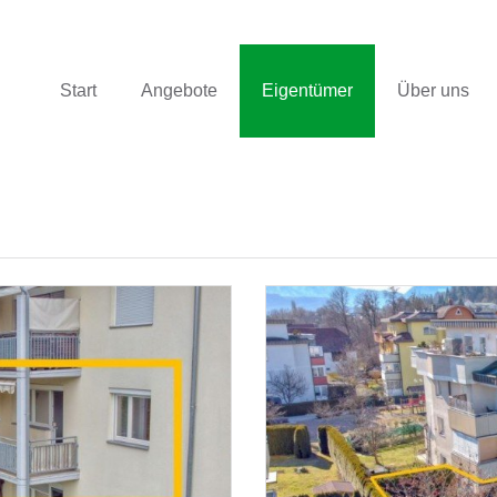
Start
Angebote
Eigentümer
Über uns