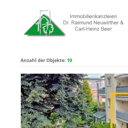
Anzahl der
Objekte:
10