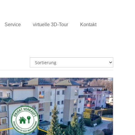
Service
virtuelle 3D-Tour
Kontakt