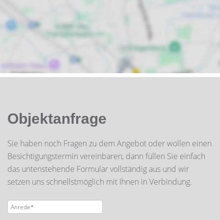
Objektanfrage
Sie haben noch Fragen zu dem Angebot oder wollen einen
Besichtigungstermin vereinbaren, dann füllen Sie einfach
das untenstehende Formular vollständig aus und wir
setzen uns schnellstmöglich mit Ihnen in Verbindung.