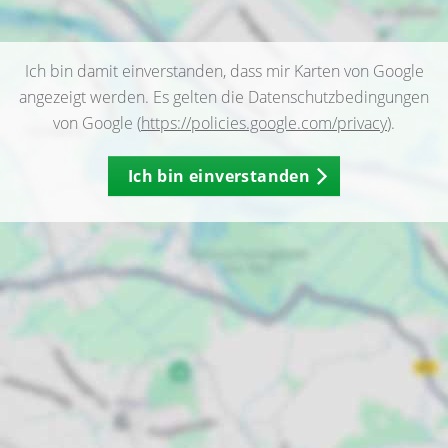
Ich bin damit einverstanden, dass mir Karten von Google
angezeigt werden. Es gelten die Datenschutzbedingungen
von Google (
https://policies.google.com/privacy
).
Ich bin einverstanden