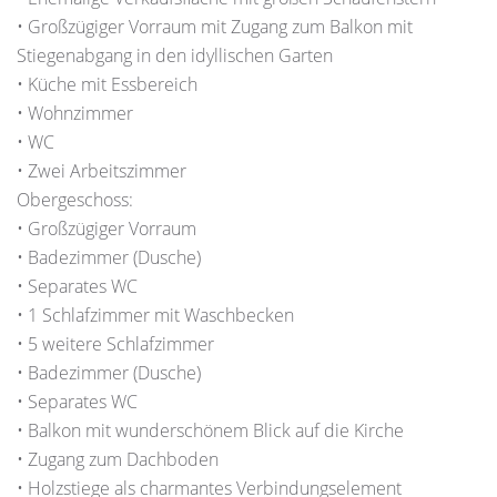
• Großzügiger Vorraum mit Zugang zum Balkon mit
Stiegenabgang in den idyllischen Garten
• Küche mit Essbereich
• Wohnzimmer
• WC
• Zwei Arbeitszimmer
Obergeschoss:
• Großzügiger Vorraum
• Badezimmer (Dusche)
• Separates WC
• 1 Schlafzimmer mit Waschbecken
• 5 weitere Schlafzimmer
• Badezimmer (Dusche)
• Separates WC
• Balkon mit wunderschönem Blick auf die Kirche
• Zugang zum Dachboden
• Holzstiege als charmantes Verbindungselement