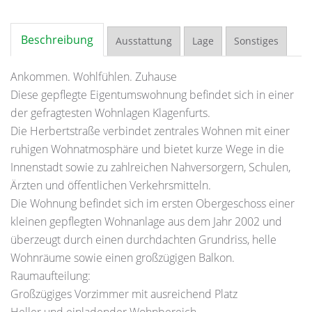
Beschreibung
Ausstattung
Lage
Sonstiges
Ankommen. Wohlfühlen. Zuhause
Diese gepflegte Eigentumswohnung befindet sich in einer
der gefragtesten Wohnlagen Klagenfurts.
Die Herbertstraße verbindet zentrales Wohnen mit einer
ruhigen Wohnatmosphäre und bietet kurze Wege in die
Innenstadt sowie zu zahlreichen Nahversorgern, Schulen,
Ärzten und öffentlichen Verkehrsmitteln.
Die Wohnung befindet sich im ersten Obergeschoss einer
kleinen gepflegten Wohnanlage aus dem Jahr 2002 und
überzeugt durch einen durchdachten Grundriss, helle
Wohnräume sowie einen großzügigen Balkon.
Raumaufteilung:
Großzügiges Vorzimmer mit ausreichend Platz