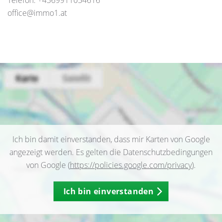
Telefon: +4369911054616
office@immo1.at
Ich bin damit einverstanden, dass mir Karten von Google
angezeigt werden. Es gelten die Datenschutzbedingungen
von Google (
https://policies.google.com/privacy
).
Ich bin einverstanden