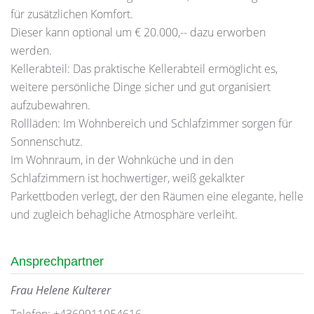
für zusätzlichen Komfort.
Dieser kann optional um € 20.000,-- dazu erworben
werden.
Kellerabteil: Das praktische Kellerabteil ermöglicht es,
weitere persönliche Dinge sicher und gut organisiert
aufzubewahren.
Rollläden: Im Wohnbereich und Schlafzimmer sorgen für
Sonnenschutz.
Im Wohnraum, in der Wohnküche und in den
Schlafzimmern ist hochwertiger, weiß gekalkter
Parkettboden verlegt, der den Räumen eine elegante, helle
und zugleich behagliche Atmosphäre verleiht.
Ansprechpartner
Frau Helene Kulterer